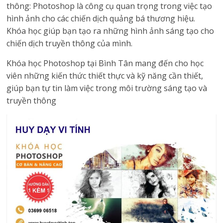
thông: Photoshop là công cụ quan trọng trong việc tạo
hình ảnh cho các chiến dịch quảng bá thương hiệu.
Khóa học giúp bạn tạo ra những hình ảnh sáng tạo cho
chiến dịch truyền thông của mình.
Khóa học Photoshop tại Bình Tân mang đến cho học
viên những kiến thức thiết thực và kỹ năng cần thiết,
giúp bạn tự tin làm việc trong môi trường sáng tạo và
truyền thông