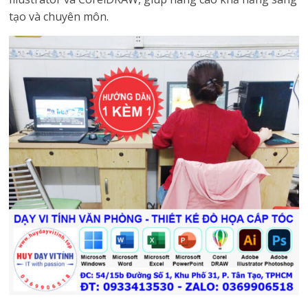
tạo và chuyên môn.