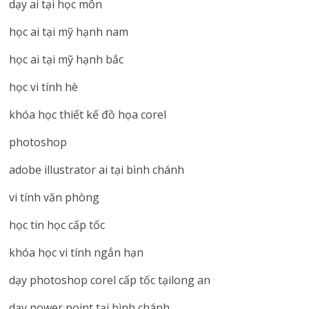
dạy ai tại học môn
học ai tại mỹ hạnh nam
học ai tại mỹ hạnh bắc
học vi tính hè
khóa học thiết kế đồ họa corel
photoshop
adobe illustrator ai tại bình chánh
vi tính văn phòng
học tin học cấp tốc
khóa học vi tính ngắn hạn
dạy photoshop corel cấp tốc tạilong an
dạy power point tại bình chánh