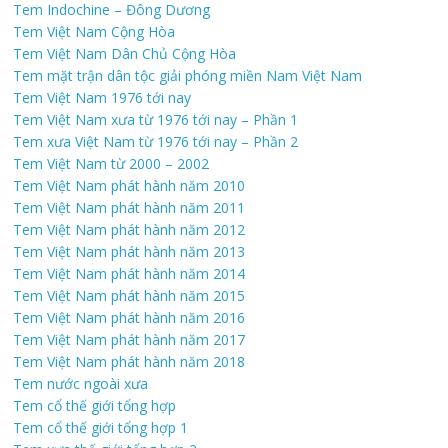
Tem Indochine – Đông Dương
Tem Việt Nam Cộng Hòa
Tem Việt Nam Dân Chủ Cộng Hòa
Tem mặt trận dân tộc giải phóng miền Nam Việt Nam
Tem Việt Nam 1976 tới nay
Tem Việt Nam xưa từ 1976 tới nay – Phần 1
Tem xưa Việt Nam từ 1976 tới nay – Phần 2
Tem Việt Nam từ 2000 – 2002
Tem Việt Nam phát hành năm 2010
Tem Việt Nam phát hành năm 2011
Tem Việt Nam phát hành năm 2012
Tem Việt Nam phát hành năm 2013
Tem Việt Nam phát hành năm 2014
Tem Việt Nam phát hành năm 2015
Tem Việt Nam phát hành năm 2016
Tem Việt Nam phát hành năm 2017
Tem Việt Nam phát hành năm 2018
Tem nước ngoài xưa
Tem cổ thế giới tổng hợp
Tem cổ thế giới tổng hợp 1