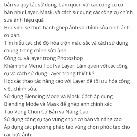
bản và quy tắc sử dụng: Làm quen với các công cụ cơ
bản như Layer, Mask, và cách sử dụng các công cụ chỉnh
sửa ảnh hiệu quả.
Học viên sẽ thực hành ghép ảnh và chỉnh sửa hình ảnh
cơ bản.
Tìm hiểu các chế độ hòa trộn màu sắc và cách sử dụng
chúng trong chỉnh sửa ảnh.
Công cụ và layer trong Photoshop
Khám phá Menu Tool và Layer: Làm quen với các công
cụ và cách sử dụng Layer trong thiết kế.
Học các thao tác nâng cao với Layer để tối ưu hóa công
việc chỉnh sửa.
Sử dụng Blending Mode và Mask: Cách áp dụng
Blending Mode và Mask để ghép ảnh chính xác.
Tạo Vùng Chọn Cơ Bản và Nâng Cao
Sử dụng công cụ tạo vùng chọn cơ bản và nâng cao.
Áp dụng các phương pháp tạo vùng chọn phức tạp cho
các bức ảnh.