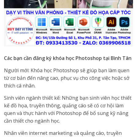
Các bạn cần đăng ký khóa học Photoshop tại Bình Tân
Người mới: Khóa học Photoshop sẽ giúp bạn làm quen
từ cơ bản đến nâng cao, phục vụ cho công việc hoặc sở
thích cá nhân.
Sinh viên ngành thiết kế: Những bạn sinh viên học thiết
kế đồ họa, truyền thông, quảng cáo sẽ có cơ hội làm
quen và thực hành với Photoshop để bổ sung kỹ năng
cần thiết cho ngành học.
Nhân viên internet marketing và quảng cáo, truyền