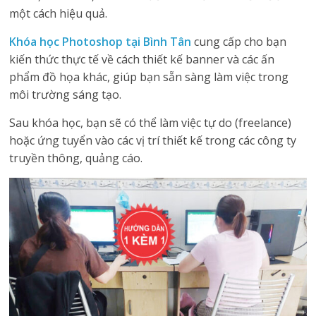
một cách hiệu quả.
Khóa học Photoshop tại Bình Tân
cung cấp cho bạn
kiến thức thực tế về cách thiết kế banner và các ấn
phẩm đồ họa khác, giúp bạn sẵn sàng làm việc trong
môi trường sáng tạo.
Sau khóa học, bạn sẽ có thể làm việc tự do (freelance)
hoặc ứng tuyển vào các vị trí thiết kế trong các công ty
truyền thông, quảng cáo.