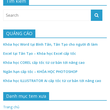
Tìm kiếm
QUẢNG CÁO
Khóa học Word tại Bình Tân, Tân Tạo cho người đi làm
Excel tại Tân Tạo – Khóa học Excel cấp tốc
Khóa học COREL cấp tốc từ cơ bản tới nâng cao
Ngắn hạn cấp tốc – KHÓA HỌC PHOTOSHOP
Khóa học ILLUSTRATOR Ai cấp tốc từ cơ bản tới nâng cao
Danh mục tem xưa
Trang chủ