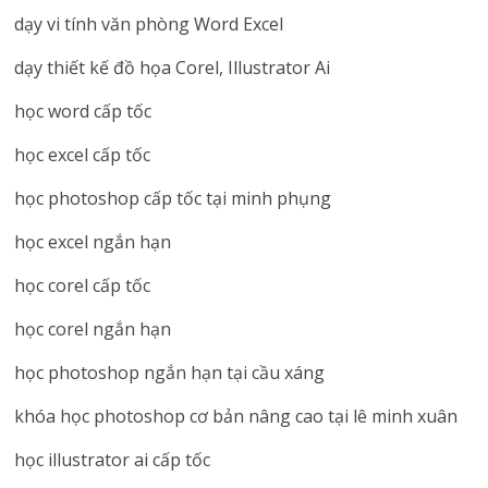
dạy vi tính văn phòng Word Excel
dạy thiết kế đồ họa Corel, Illustrator Ai
học word cấp tốc
học excel cấp tốc
học photoshop cấp tốc tại minh phụng
học excel ngắn hạn
học corel cấp tốc
học corel ngắn hạn
học photoshop ngắn hạn tại cầu xáng
khóa học photoshop cơ bản nâng cao tại lê minh xuân
học illustrator ai cấp tốc