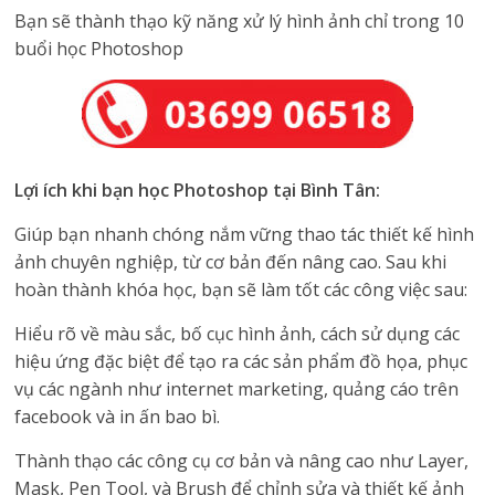
Bạn sẽ thành thạo kỹ năng xử lý hình ảnh chỉ trong 10
buổi học Photoshop
Lợi ích khi bạn học Photoshop tại Bình Tân:
Giúp bạn nhanh chóng nắm vững thao tác thiết kế hình
ảnh chuyên nghiệp, từ cơ bản đến nâng cao. Sau khi
hoàn thành khóa học, bạn sẽ làm tốt các công việc sau:
Hiểu rõ về màu sắc, bố cục hình ảnh, cách sử dụng các
hiệu ứng đặc biệt để tạo ra các sản phẩm đồ họa, phục
vụ các ngành như internet marketing, quảng cáo trên
facebook và in ấn bao bì.
Thành thạo các công cụ cơ bản và nâng cao như Layer,
Mask, Pen Tool, và Brush để chỉnh sửa và thiết kế ảnh