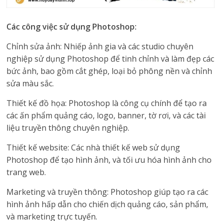
Các công việc sử dụng Photoshop:
Chỉnh sửa ảnh: Nhiếp ảnh gia và các studio chuyên
nghiệp sử dụng Photoshop để tinh chỉnh và làm đẹp các
bức ảnh, bao gồm cắt ghép, loại bỏ phông nền và chỉnh
sửa màu sắc.
Thiết kế đồ họa: Photoshop là công cụ chính để tạo ra
các ấn phẩm quảng cáo, logo, banner, tờ rơi, và các tài
liệu truyền thông chuyên nghiệp.
Thiết kế website: Các nhà thiết kế web sử dụng
Photoshop để tạo hình ảnh, và tối ưu hóa hình ảnh cho
trang web.
Marketing và truyền thông: Photoshop giúp tạo ra các
hình ảnh hấp dẫn cho chiến dịch quảng cáo, sản phẩm,
và marketing trực tuyến.