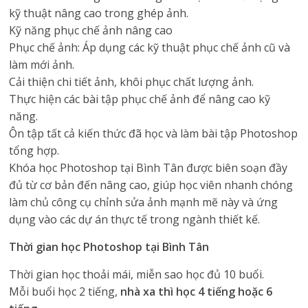
kỹ thuật nâng cao trong ghép ảnh.
Kỹ năng phục chế ảnh nâng cao
Phục chế ảnh: Áp dụng các kỹ thuật phục chế ảnh cũ và
làm mới ảnh.
Cải thiện chi tiết ảnh, khôi phục chất lượng ảnh.
Thực hiện các bài tập phục chế ảnh để nâng cao kỹ
năng.
Ôn tập tất cả kiến thức đã học và làm bài tập Photoshop
tổng hợp.
Khóa học Photoshop tại Bình Tân được biên soạn đầy
đủ từ cơ bản đến nâng cao, giúp học viên nhanh chóng
làm chủ công cụ chỉnh sửa ảnh mạnh mẽ này và ứng
dụng vào các dự án thực tế trong ngành thiết kế.
Thời gian học Photoshop tại Bình Tân
Thời gian học thoải mái, miễn sao học đủ 10 buổi.
Mỗi buổi học 2 tiếng,
nhà xa thì học 4 tiếng hoặc 6