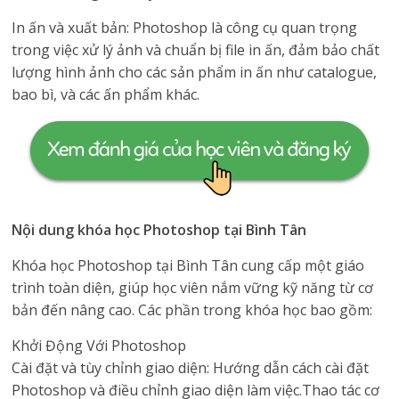
In ấn và xuất bản: Photoshop là công cụ quan trọng
trong việc xử lý ảnh và chuẩn bị file in ấn, đảm bảo chất
lượng hình ảnh cho các sản phẩm in ấn như catalogue,
bao bì, và các ấn phẩm khác.
Nội dung khóa học Photoshop tại Bình Tân
Khóa học Photoshop tại Bình Tân cung cấp một giáo
trình toàn diện, giúp học viên nắm vững kỹ năng từ cơ
bản đến nâng cao. Các phần trong khóa học bao gồm:
Khởi Động Với Photoshop
Cài đặt và tùy chỉnh giao diện: Hướng dẫn cách cài đặt
Photoshop và điều chỉnh giao diện làm việc.Thao tác cơ