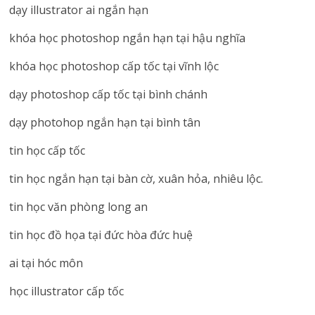
dạy illustrator ai ngắn hạn
khóa học photoshop ngắn hạn tại hậu nghĩa
khóa học photoshop cấp tốc tại vĩnh lộc
dạy photoshop cấp tốc tại bình chánh
dạy photohop ngắn hạn tại bình tân
tin học cấp tốc
tin học ngắn hạn tại bàn cờ, xuân hỏa, nhiêu lộc.
tin học văn phòng long an
tin học đồ họa tại đức hòa đức huệ
ai tại hóc môn
học illustrator cấp tốc