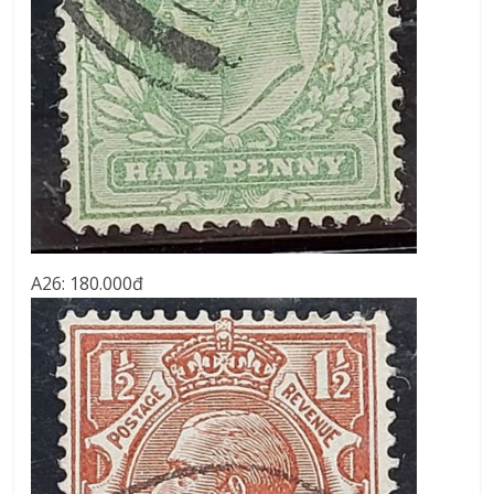
A26: 180.000đ