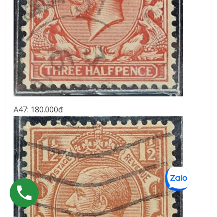
A47: 180.000đ