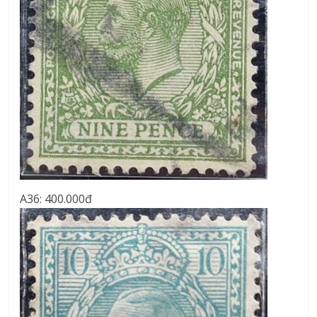
A36: 400.000đ