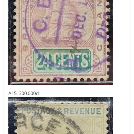
A15: 300.000đ