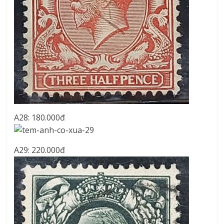
A28: 180.000đ
A29: 220.000đ