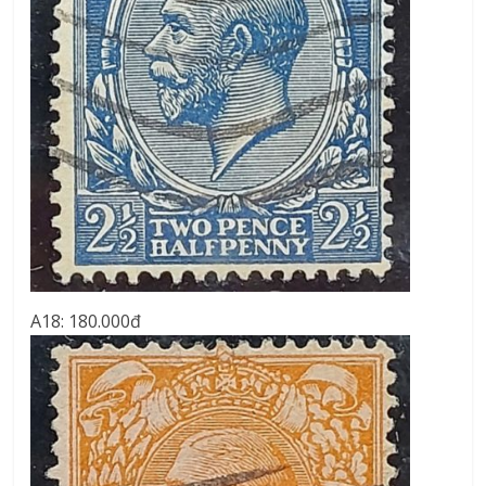
A18: 180.000đ