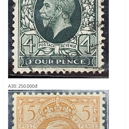
A30: 250.000đ