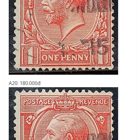
A20: 180.000đ