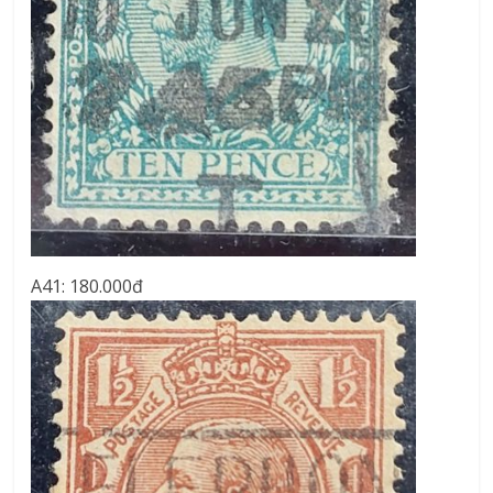
A41: 180.000đ