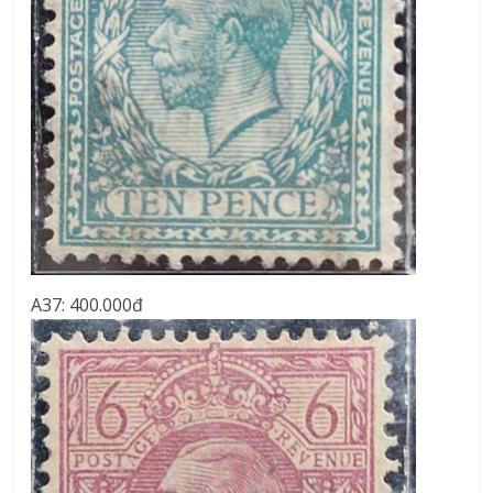
A37: 400.000đ