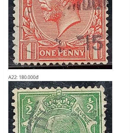
A22: 180.000đ