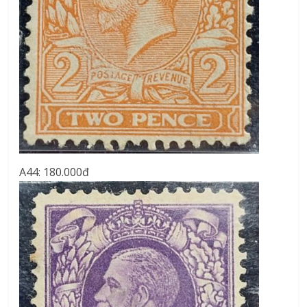
A44: 180.000đ