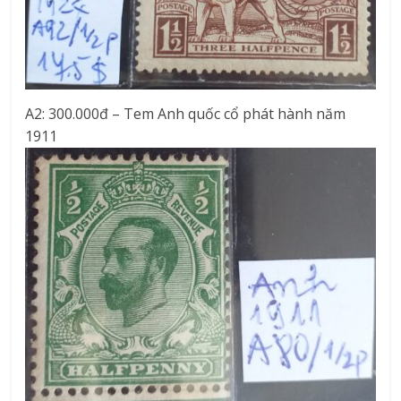
A2: 300.000đ – Tem Anh quốc cổ phát hành năm
1911