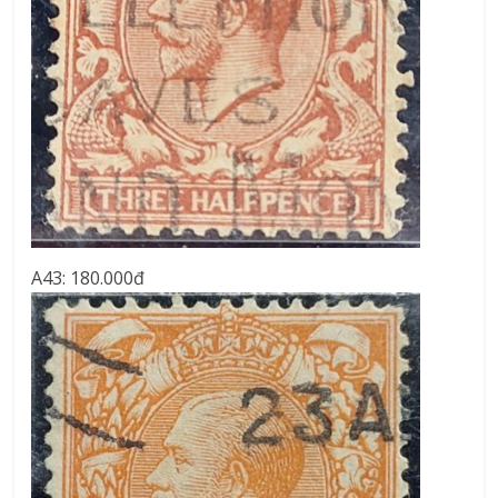
A43: 180.000đ