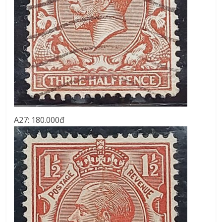
A27: 180.000đ