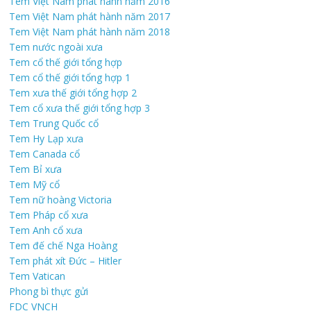
Tem Việt Nam phát hành năm 2016
Tem Việt Nam phát hành năm 2017
Tem Việt Nam phát hành năm 2018
Tem nước ngoài xưa
Tem cổ thế giới tổng hợp
Tem cổ thế giới tổng hợp 1
Tem xưa thế giới tổng hợp 2
Tem cổ xưa thế giới tổng hợp 3
Tem Trung Quốc cổ
Tem Hy Lạp xưa
Tem Canada cổ
Tem Bỉ xưa
Tem Mỹ cổ
Tem nữ hoàng Victoria
Tem Pháp cổ xưa
Tem Anh cổ xưa
Tem đế chế Nga Hoàng
Tem phát xít Đức – Hitler
Tem Vatican
Phong bì thực gửi
FDC VNCH