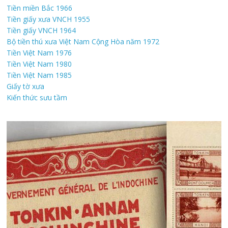
Tiền miền Bắc 1966
Tiền giấy xưa VNCH 1955
Tiền giấy VNCH 1964
Bộ tiền thú xưa Việt Nam Cộng Hòa năm 1972
Tiền Việt Nam 1976
Tiền Việt Nam 1980
Tiền Việt Nam 1985
Giấy tờ xưa
Kiến thức sưu tầm