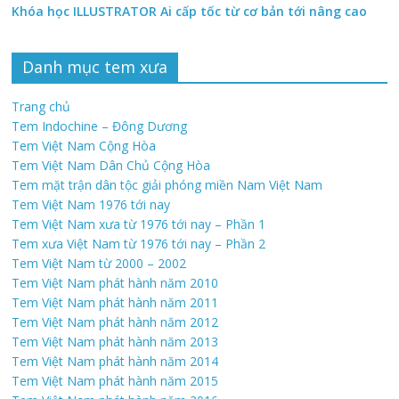
Khóa học ILLUSTRATOR Ai cấp tốc từ cơ bản tới nâng cao
Danh mục tem xưa
Trang chủ
Tem Indochine – Đông Dương
Tem Việt Nam Cộng Hòa
Tem Việt Nam Dân Chủ Cộng Hòa
Tem mặt trận dân tộc giải phóng miền Nam Việt Nam
Tem Việt Nam 1976 tới nay
Tem Việt Nam xưa từ 1976 tới nay – Phần 1
Tem xưa Việt Nam từ 1976 tới nay – Phần 2
Tem Việt Nam từ 2000 – 2002
Tem Việt Nam phát hành năm 2010
Tem Việt Nam phát hành năm 2011
Tem Việt Nam phát hành năm 2012
Tem Việt Nam phát hành năm 2013
Tem Việt Nam phát hành năm 2014
Tem Việt Nam phát hành năm 2015