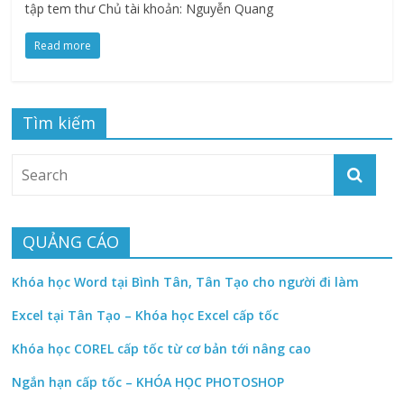
tập tem thư Chủ tài khoản: Nguyễn Quang
Read more
Tìm kiếm
QUẢNG CÁO
Khóa học Word tại Bình Tân, Tân Tạo cho người đi làm
Excel tại Tân Tạo – Khóa học Excel cấp tốc
Khóa học COREL cấp tốc từ cơ bản tới nâng cao
Ngắn hạn cấp tốc – KHÓA HỌC PHOTOSHOP