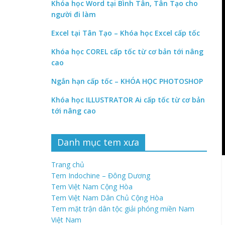
Khóa học Word tại Bình Tân, Tân Tạo cho
người đi làm
Excel tại Tân Tạo – Khóa học Excel cấp tốc
Khóa học COREL cấp tốc từ cơ bản tới nâng
cao
Ngắn hạn cấp tốc – KHÓA HỌC PHOTOSHOP
Khóa học ILLUSTRATOR Ai cấp tốc từ cơ bản
tới nâng cao
Danh mục tem xưa
Trang chủ
Tem Indochine – Đông Dương
Tem Việt Nam Cộng Hòa
Tem Việt Nam Dân Chủ Cộng Hòa
Tem mặt trận dân tộc giải phóng miền Nam
Việt Nam