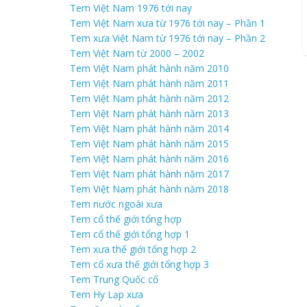
Tem Việt Nam 1976 tới nay
Tem Việt Nam xưa từ 1976 tới nay – Phần 1
Tem xưa Việt Nam từ 1976 tới nay – Phần 2
Tem Việt Nam từ 2000 – 2002
Tem Việt Nam phát hành năm 2010
Tem Việt Nam phát hành năm 2011
Tem Việt Nam phát hành năm 2012
Tem Việt Nam phát hành năm 2013
Tem Việt Nam phát hành năm 2014
Tem Việt Nam phát hành năm 2015
Tem Việt Nam phát hành năm 2016
Tem Việt Nam phát hành năm 2017
Tem Việt Nam phát hành năm 2018
Tem nước ngoài xưa
Tem cổ thế giới tổng hợp
Tem cổ thế giới tổng hợp 1
Tem xưa thế giới tổng hợp 2
Tem cổ xưa thế giới tổng hợp 3
Tem Trung Quốc cổ
Tem Hy Lạp xưa