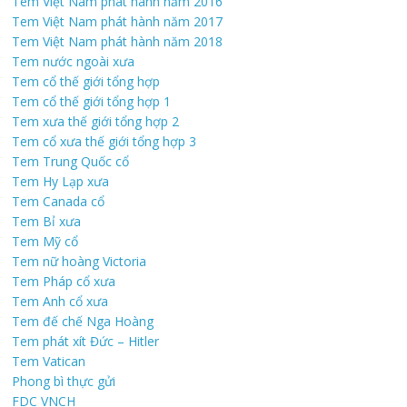
Tem Việt Nam phát hành năm 2016
Tem Việt Nam phát hành năm 2017
Tem Việt Nam phát hành năm 2018
Tem nước ngoài xưa
Tem cổ thế giới tổng hợp
Tem cổ thế giới tổng hợp 1
Tem xưa thế giới tổng hợp 2
Tem cổ xưa thế giới tổng hợp 3
Tem Trung Quốc cổ
Tem Hy Lạp xưa
Tem Canada cổ
Tem Bỉ xưa
Tem Mỹ cổ
Tem nữ hoàng Victoria
Tem Pháp cổ xưa
Tem Anh cổ xưa
Tem đế chế Nga Hoàng
Tem phát xít Đức – Hitler
Tem Vatican
Phong bì thực gửi
FDC VNCH