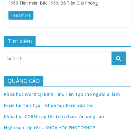
1966 Tiền miền Bắc 1966. Bộ Tiền Giải Phóng
Read more
Tìm kiếm
QUẢNG CÁO
Khóa học Word tại Bình Tân, Tân Tạo cho người đi làm
Excel tại Tân Tạo – Khóa học Excel cấp tốc
Khóa học COREL cấp tốc từ cơ bản tới nâng cao
Ngắn hạn cấp tốc – KHÓA HỌC PHOTOSHOP