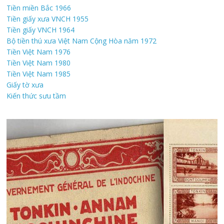
Tiền miền Bắc 1966
Tiền giấy xưa VNCH 1955
Tiền giấy VNCH 1964
Bộ tiền thú xưa Việt Nam Cộng Hòa năm 1972
Tiền Việt Nam 1976
Tiền Việt Nam 1980
Tiền Việt Nam 1985
Giấy tờ xưa
Kiến thức sưu tầm