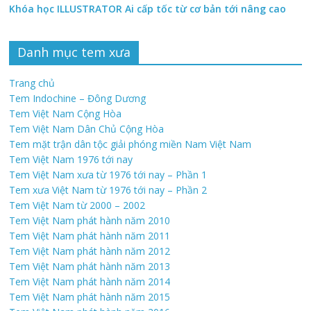
Khóa học ILLUSTRATOR Ai cấp tốc từ cơ bản tới nâng cao
Danh mục tem xưa
Trang chủ
Tem Indochine – Đông Dương
Tem Việt Nam Cộng Hòa
Tem Việt Nam Dân Chủ Cộng Hòa
Tem mặt trận dân tộc giải phóng miền Nam Việt Nam
Tem Việt Nam 1976 tới nay
Tem Việt Nam xưa từ 1976 tới nay – Phần 1
Tem xưa Việt Nam từ 1976 tới nay – Phần 2
Tem Việt Nam từ 2000 – 2002
Tem Việt Nam phát hành năm 2010
Tem Việt Nam phát hành năm 2011
Tem Việt Nam phát hành năm 2012
Tem Việt Nam phát hành năm 2013
Tem Việt Nam phát hành năm 2014
Tem Việt Nam phát hành năm 2015