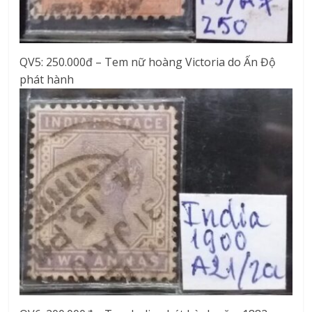
QV5: 250.000đ – Tem nữ hoàng Victoria do Ấn Độ
phát hành