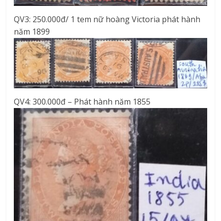
QV3: 250.000đ/ 1 tem nữ hoàng Victoria phát hành
năm 1899
QV4: 300.000đ – Phát hành năm 1855