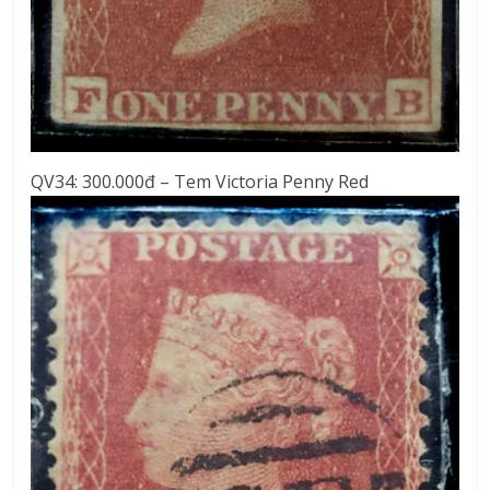
QV34: 300.000đ – Tem Victoria Penny Red