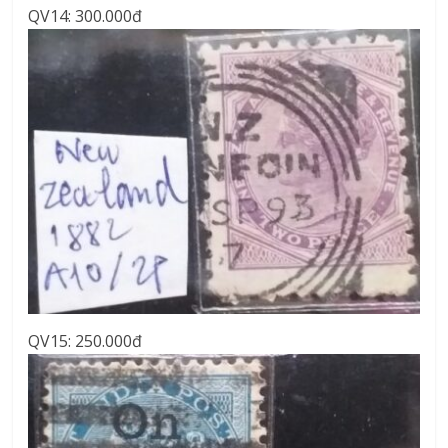
QV14: 300.000đ
QV15: 250.000đ