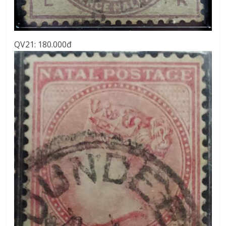
QV21: 180.000đ