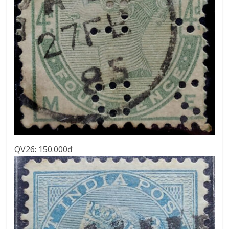
QV26: 150.000đ