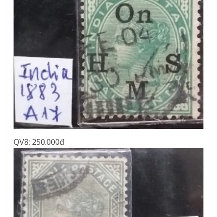
QV8: 250.000đ