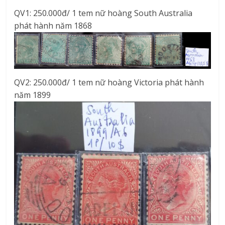
QV1: 250.000đ/ 1 tem nữ hoàng South Australia
phát hành năm 1868
QV2: 250.000đ/ 1 tem nữ hoàng Victoria phát hành
năm 1899