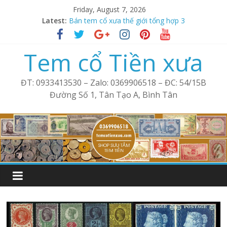
Skip
Friday, August 7, 2026
to
Latest:
Tem xưa thế giới tổng hợp 2
content
Bán tem cổ xưa thế giới tổng hợp 3
Bán tem xưa cổ thế giới tổng hợp 4
Tem cổ Tiền xưa
Phong bì Mỹ cổ – Tem xưa
Tem cổ thế giới tổng hợp 1
ĐT: 0933413530 – Zalo: 0369906518 – ĐC: 54/15B
Đường Số 1, Tân Tạo A, Bình Tân