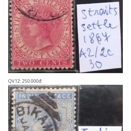
QV12: 250.000đ