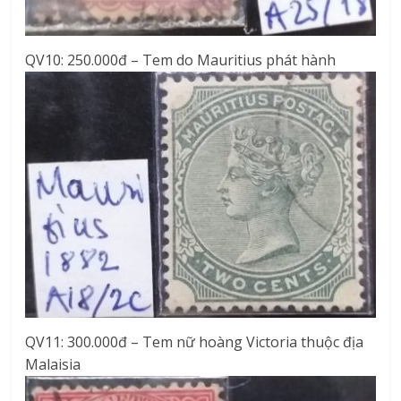
QV10: 250.000đ – Tem do Mauritius phát hành
QV11: 300.000đ – Tem nữ hoàng Victoria thuộc địa
Malaisia