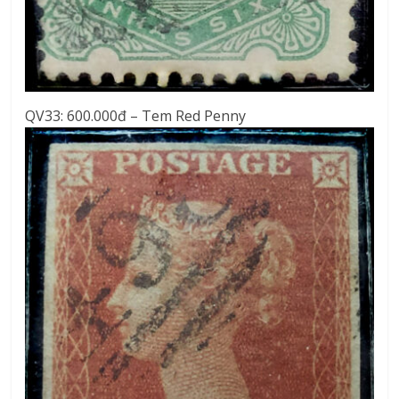
QV33: 600.000đ – Tem Red Penny