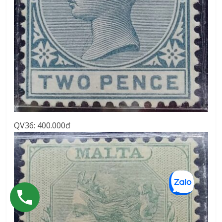
QV36: 400.000đ