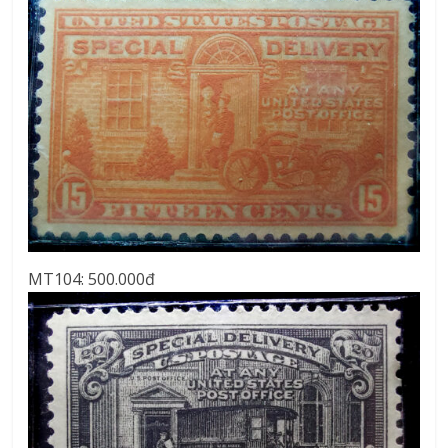
MT104: 500.000đ