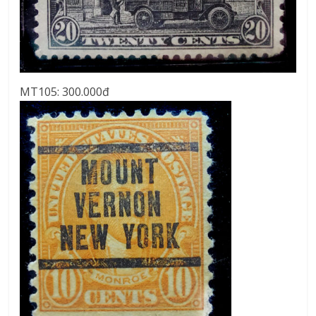
MT105: 300.000đ