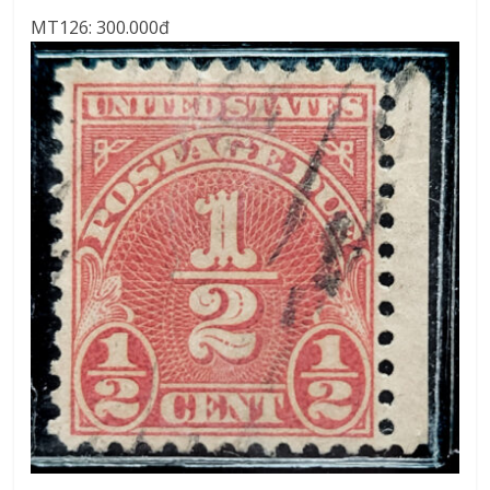
MT126: 300.000đ