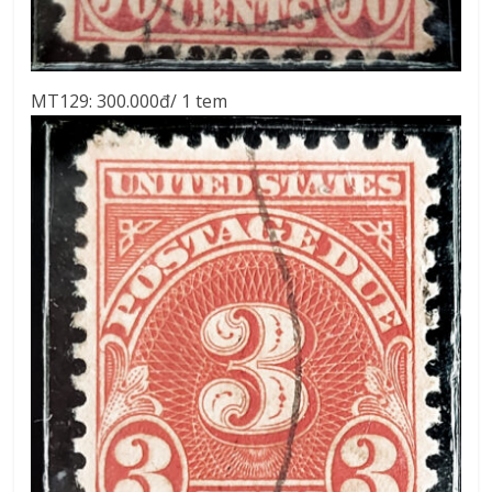
MT129: 300.000đ/ 1 tem