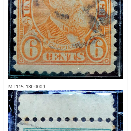
MT115: 180.000đ