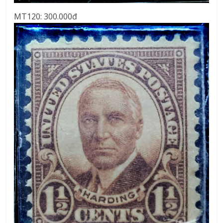
MT120: 300.000đ