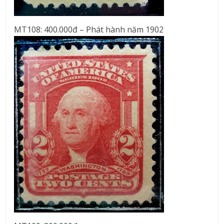
MT108: 400.000đ – Phát hành năm 1902