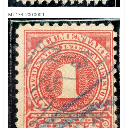
MT133: 200.000đ