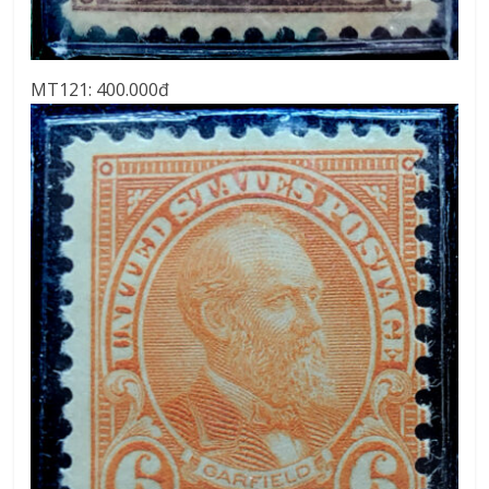
MT121: 400.000đ