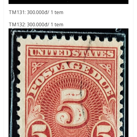
TM131: 300.000đ/ 1 tem
TM132: 300.000đ/ 1 tem