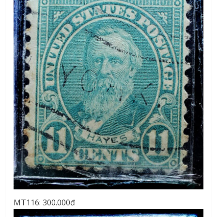
MT116: 300.000đ