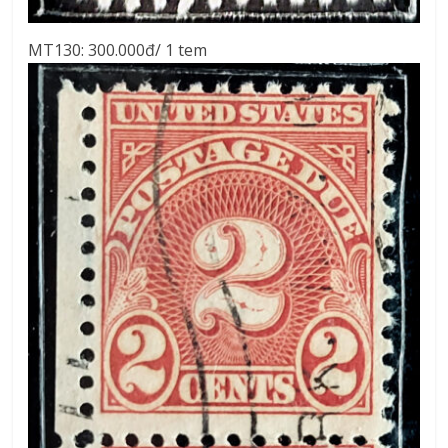
MT130: 300.000đ/ 1 tem