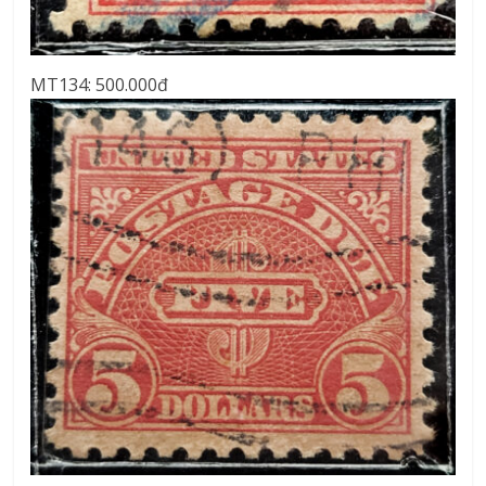
MT134: 500.000đ