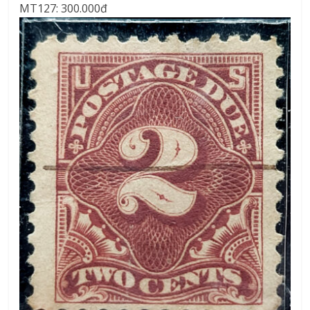
MT127: 300.000đ